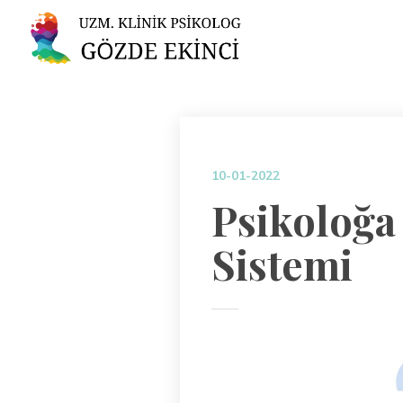
10-01-2022
Psikoloğa
Sistemi