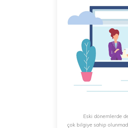
Eski dönemlerde de
çok bilgiye sahip olunmadı