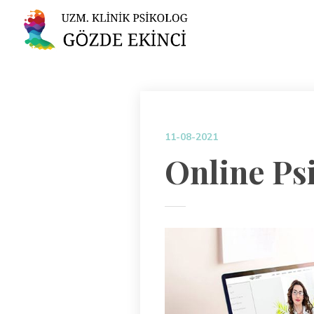
11-08-2021
Online Ps