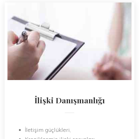
İlişki Danışmanlığı
İletişim güçlükleri,