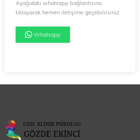
Aşağıdaki whatsapp bağlantısına
tıklayarak hemen iletişime geçebilirsiniz:
Whatsapp