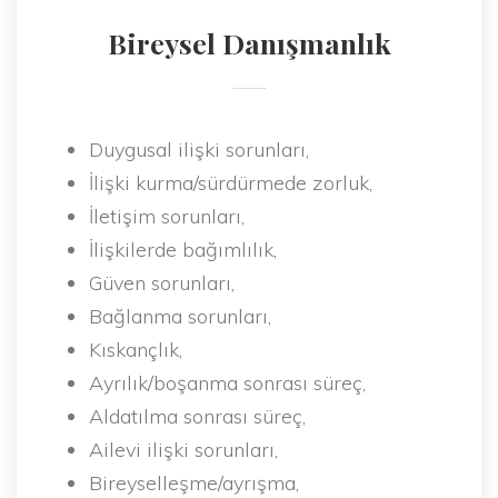
Bireysel Danışmanlık
Duygusal ilişki sorunları,
İlişki kurma/sürdürmede zorluk,
İletişim sorunları,
İlişkilerde bağımlılık,
Güven sorunları,
Bağlanma sorunları,
Kıskançlık,
Ayrılık/boşanma sonrası süreç,
Aldatılma sonrası süreç,
Ailevi ilişki sorunları,
Bireyselleşme/ayrışma,