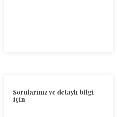
Sorularınız ve detaylı bilgi
için