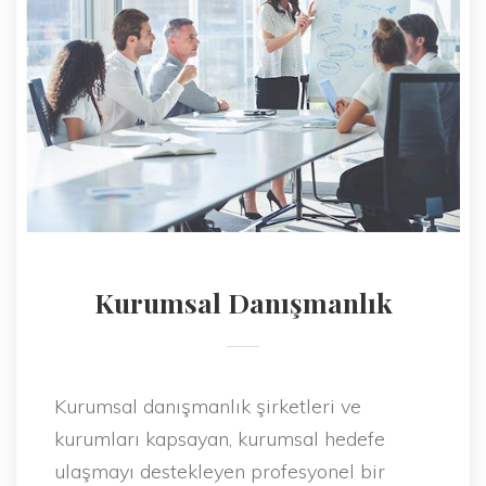
Kurumsal Danışmanlık
Kurumsal danışmanlık şirketleri ve
kurumları kapsayan, kurumsal hedefe
ulaşmayı destekleyen profesyonel bir