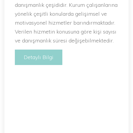
danışmanlık çeşididir. Kurum çalışanlarına
yönelik çeşitli konularda gelişimsel ve
motivasyonel hizmetler barındırmaktadır.
Verilen hizmetin konusuna göre kişi sayısı
ve danışmanlık süresi değişebilmektedir.
Detaylı Bilgi