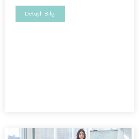
Detaylı Bilgi