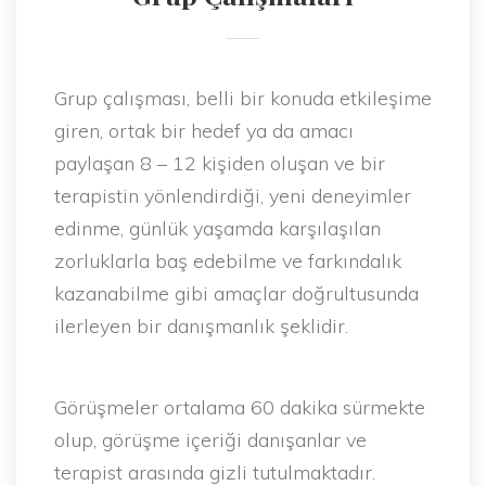
Grup çalışması, belli bir konuda etkileşime
giren, ortak bir hedef ya da amacı
paylaşan 8 – 12 kişiden oluşan ve bir
terapistin yönlendirdiği, yeni deneyimler
edinme, günlük yaşamda karşılaşılan
zorluklarla baş edebilme ve farkındalık
kazanabilme gibi amaçlar doğrultusunda
ilerleyen bir danışmanlık şeklidir.
Görüşmeler ortalama 60 dakika sürmekte
olup, görüşme içeriği danışanlar ve
terapist arasında gizli tutulmaktadır.