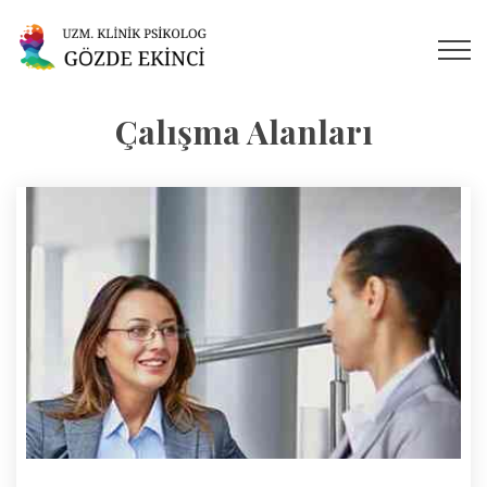
Çalışma Alanları