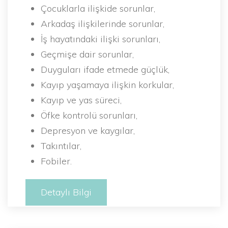
Çocuklarla ilişkide sorunlar,
Arkadaş ilişkilerinde sorunlar,
İş hayatındaki ilişki sorunları,
Geçmişe dair sorunlar,
Duyguları ifade etmede güçlük,
Kayıp yaşamaya ilişkin korkular,
Kayıp ve yas süreci,
Öfke kontrolü sorunları,
Depresyon ve kaygılar,
Takıntılar,
Fobiler.
Detaylı Bilgi