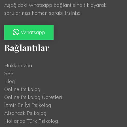
Aşağıdaki whatsapp bağlantısına tıklayarak
sorularınızı hemen sorabilirsiniz:
Whatsapp
Bağlantılar
Hakkımızda
SSS
Blog
Online Psikolog
Online Psikolog Ücretleri
İzmir En İyi Psikolog
Alsancak Psikolog
Hollanda Türk Psikolog